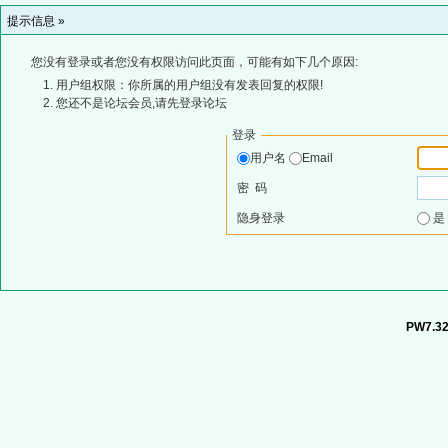
提示信息 »
您没有登录或者您没有权限访问此页面，可能有如下几个原因:
用户组权限：你所属的用户组没有发表回复的权限!
您还不是论坛会员,请先登录论坛
登录
用户名
Email
密 码
隐身登录
PW7.