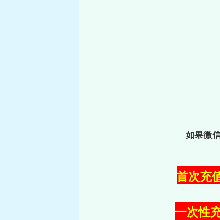
如果微
首次充值:
一次性充值