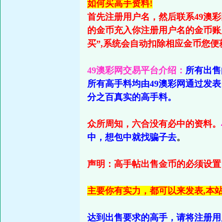
如何买高手资料!
首先注册用户名，然后联系49澳
的金币充入你注册用户名的金币账
买”,系统会自动扣除相应金币您
49澳彩网交易平台介绍：
所有出售
所有高手料均由49澳彩网通过发
分之百真实的高手料。
众所周知，六合没有必中的资料。
中，想包中就找骗子去
。
声明：高手帖出售金币的必须设置自
主要你有实力，都可以来发表,本
达到出售要求的高手，请将注册用