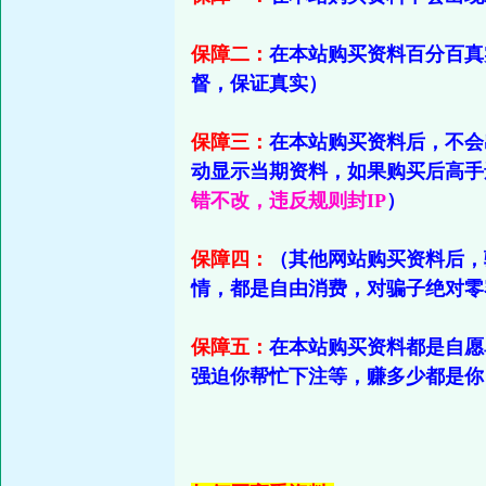
保障二：
在本站购买资料百分百真
督，保证真实）
保障三：
在本站购买资料后，不会
动显示当期资料，如果购买后高手
错不改，违反规则封IP
）
保障四：
（其他网站购买资料后，
情，都是自由消费，对骗子绝对零
保障五：
在本站购买资料都是自愿
强迫你帮忙下注等，赚多少都是你