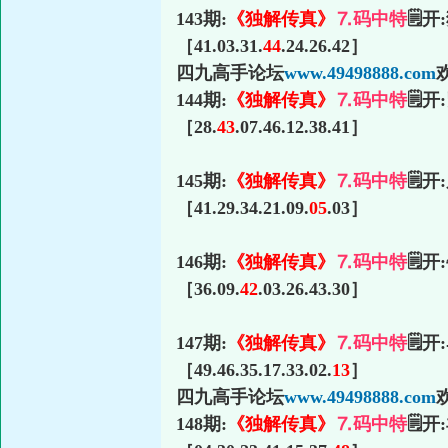
143期:
《独解传真》
⒎码中特
🗒开
［41.03.31.
44
.24.26.42］
四九高手论坛
www.49498888.com
144期:
《独解传真》
⒎码中特
🗒开
［28.
43
.07.46.12.38.41］
145期:
《独解传真》
⒎码中特
🗒开
［41.29.34.21.09.
05
.03］
146期:
《独解传真》
⒎码中特
🗒开
［36.09.
42
.03.26.43.30］
147期:
《独解传真》
⒎码中特
🗒开
［49.46.35.17.33.02.
13
］
四九高手论坛
www.49498888.com
148期:
《独解传真》
⒎码中特
🗒开