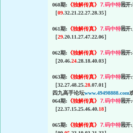
060期:
《独解传真》
⒎码中特
🗒开
［
09
.32.21.22.27.28.35］
061期:
《独解传真》
⒎码中特
🗒开
［
29
.20.11.27.47.22.06］
062期:
《独解传真》
⒎码中特
🗒开
［20.46.
24
.28.18.40.03］
063期:
《独解传真》
⒎码中特
🗒开
［32.27.48.25.
28
.07.01］
四九高手论坛
www.49498888.com
064期:
《独解传真》
⒎码中特
🗒开
［22.37.15.25.46.40.
18
］
065期:
《独解传真》
⒎码中特
🗒开