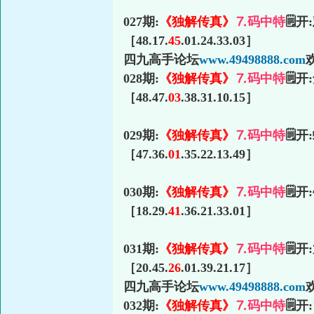
027期:
《独解传真》
⒎码中特
🗒开
［48.17.
45
.01.24.33.03］
四九高手论坛
www.49498888.com
028期:
《独解传真》
⒎码中特
🗒开
［48.47.
03
.38.31.10.15］
029期:
《独解传真》
⒎码中特
🗒开
［47.36.
01
.35.22.13.49］
030期:
《独解传真》
⒎码中特
🗒开
［18.29.
41
.36.21.33.01］
031期:
《独解传真》
⒎码中特
🗒开
［20.45.
26
.01.39.21.17］
四九高手论坛
www.49498888.com
032期:
《独解传真》
⒎码中特
🗒开