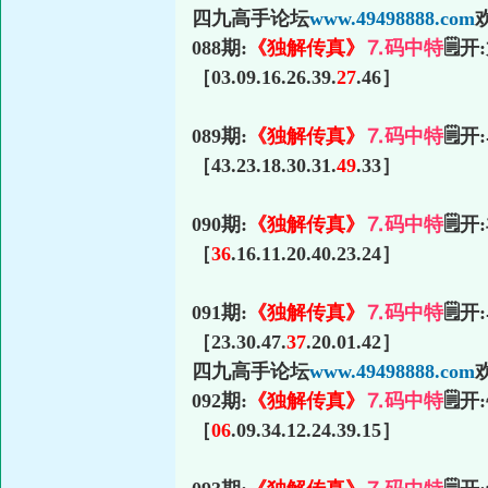
四九高手论坛
www.49498888.com
088期:
《独解传真》
⒎码中特
🗒开
［03.09.16.26.39.
27
.46］
089期:
《独解传真》
⒎码中特
🗒开
［43.23.18.30.31.
49
.33］
090期:
《独解传真》
⒎码中特
🗒开
［
36
.16.11.20.40.23.24］
091期:
《独解传真》
⒎码中特
🗒开
［23.30.47.
37
.20.01.42］
四九高手论坛
www.49498888.com
092期:
《独解传真》
⒎码中特
🗒开
［
06
.09.34.12.24.39.15］