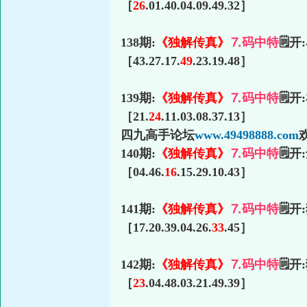
［
26
.01.40.04.09.49.32］
138期:
《独解传真》
⒎码中特
🗒开
［43.27.17.
49
.23.19.48］
139期:
《独解传真》
⒎码中特
🗒开
［21.
24
.11.03.08.37.13］
四九高手论坛
www.49498888.com
140期:
《独解传真》
⒎码中特
🗒开
［04.46.
16
.15.29.10.43］
141期:
《独解传真》
⒎码中特
🗒开
［17.20.39.04.26.
33
.45］
142期:
《独解传真》
⒎码中特
🗒开
［
23
.04.48.03.21.49.39］