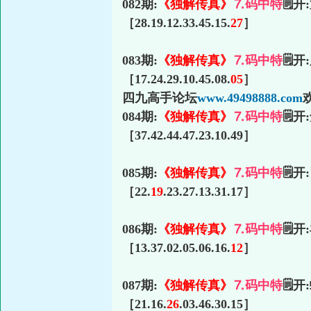
082期:
《独解传真》
⒎码中特
🗒开
［28.19.12.33.45.15.
27
］
083期:
《独解传真》
⒎码中特
🗒开
［17.24.29.10.45.08.
05
］
四九高手论坛
www.49498888.com
084期:
《独解传真》
⒎码中特
🗒开
［37.42.44.47.23.10.49］
085期:
《独解传真》
⒎码中特
🗒开
［22.
19
.23.27.13.31.17］
086期:
《独解传真》
⒎码中特
🗒开
［13.37.02.05.06.16.
12
］
087期:
《独解传真》
⒎码中特
🗒开
［21.16.
26
.03.46.30.15］