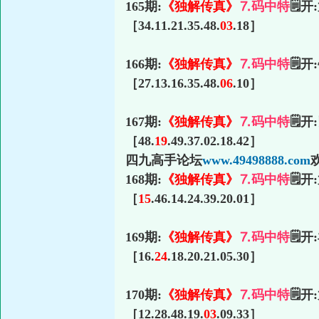
165期:
《独解传真》
⒎码中特
🗒开
［34.11.21.35.48.
03
.18］
166期:
《独解传真》
⒎码中特
🗒开
［27.13.16.35.48.
06
.10］
167期:
《独解传真》
⒎码中特
🗒开
［48.
19
.49.37.02.18.42］
四九高手论坛
www.49498888.com
168期:
《独解传真》
⒎码中特
🗒开
［
15
.46.14.24.39.20.01］
169期:
《独解传真》
⒎码中特
🗒开
［16.
24
.18.20.21.05.30］
170期:
《独解传真》
⒎码中特
🗒开
［12.28.48.19.
03
.09.33］