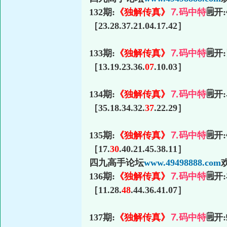
132期:
《独解传真》
⒎码中特
🗒开
［23.28.37.21.04.17.42］
133期:
《独解传真》
⒎码中特
🗒开
［13.19.23.36.
07
.10.03］
134期:
《独解传真》
⒎码中特
🗒开
［35.18.34.32.
37
.22.29］
135期:
《独解传真》
⒎码中特
🗒开
［17.
30
.40.21.45.38.11］
四九高手论坛
www.49498888.com
136期:
《独解传真》
⒎码中特
🗒开
［11.28.
48
.44.36.41.07］
137期:
《独解传真》
⒎码中特
🗒开