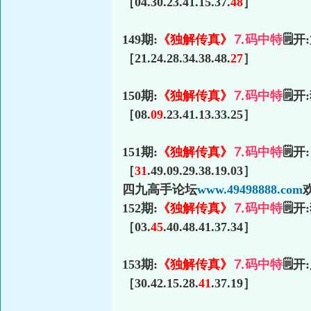
［04.30.23.41.15.37.
48
］
149期:
《独解传真》
⒎码中特
🗒开
［21.24.28.34.38.48.
27
］
150期:
《独解传真》
⒎码中特
🗒开
［08.
09
.23.41.13.33.25］
151期:
《独解传真》
⒎码中特
🗒开
［
31
.49.09.29.38.19.03］
四九高手论坛
www.49498888.com
152期:
《独解传真》
⒎码中特
🗒开
［03.
45
.40.48.41.37.34］
153期:
《独解传真》
⒎码中特
🗒开
［30.42.15.28.
41
.37.19］