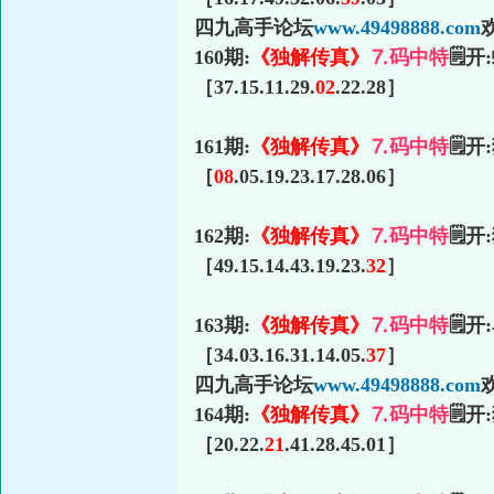
四九高手论坛
www.49498888.com
160期:
《独解传真》
⒎码中特
🗒开
［37.15.11.29.
02
.22.28］
161期:
《独解传真》
⒎码中特
🗒开
［
08
.05.19.23.17.28.06］
162期:
《独解传真》
⒎码中特
🗒开
［49.15.14.43.19.23.
32
］
163期:
《独解传真》
⒎码中特
🗒开
［34.03.16.31.14.05.
37
］
四九高手论坛
www.49498888.com
164期:
《独解传真》
⒎码中特
🗒开
［20.22.
21
.41.28.45.01］