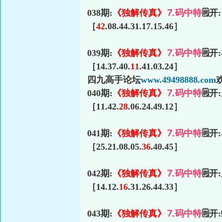
038期:
《独解传真》
⒎码中特
🗒开
［
42
.08.44.31.17.15.46］
039期:
《独解传真》
⒎码中特
🗒开
［14.37.40.
11
.41.03.24］
四九高手论坛
www.49498888.com
040期:
《独解传真》
⒎码中特
🗒开
［11.42.
28
.06.24.49.12］
041期:
《独解传真》
⒎码中特
🗒开
［25.21.08.05.
36
.40.45］
042期:
《独解传真》
⒎码中特
🗒开
［14.12.
16
.31.26.44.33］
043期:
《独解传真》
⒎码中特
🗒开