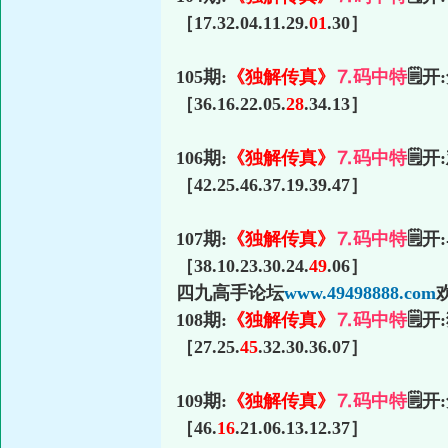
［17.32.04.11.29.
01
.30］
105期:
《独解传真》
⒎码中特
🗒开
［36.16.22.05.
28
.34.13］
106期:
《独解传真》
⒎码中特
🗒开
［42.25.46.37.19.39.47］
107期:
《独解传真》
⒎码中特
🗒开
［38.10.23.30.24.
49
.06］
四九高手论坛
www.49498888.com
108期:
《独解传真》
⒎码中特
🗒开
［27.25.
45
.32.30.36.07］
109期:
《独解传真》
⒎码中特
🗒开
［46.
16
.21.06.13.12.37］