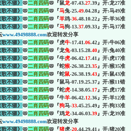
弦歌不辍》
📛
二肖四码
📛『鼠
龙
-07.43.
27
.39』开:龙27准
弦歌不辍》
📛
二肖四码
📛『
马
兔-25.
49
.04.28』开:马49准
弦歌不辍》
📛
二肖四码
📛『
羊
鸡-
36
.48.10.22』开:羊36准
弦歌不辍》
📛
二肖四码
📛『
马
狗-13.
37
.09.33』开:马37准
坛
www.49498888.com
欢迎转发分享
弦歌不辍》
📛
二肖四码
📛『虎
牛
-17.41.
06
.42』开:牛06准
弦歌不辍》
📛
二肖四码
📛『龙
兔
-03.15.28.
40
』开:兔40准
弦歌不辍》
📛
二肖四码
📛『牛
虎
-06.42.
17
.41』开:虎17准
弦歌不辍》
📛
二肖四码
📛『蛇
猴
-26.38.23.
35
』开:猴35准
弦歌不辍》
📛
二肖四码
📛『蛇
鼠
-26.38.19.
43
』开:鼠43准
弦歌不辍》
📛
二肖四码
📛『鼠马-07.19.25.37』开:猴11错
弦歌不辍》
📛
二肖四码
📛『蛇
虎
-14.38.05.
17
』开:虎17准
弦歌不辍》
📛
二肖四码
📛『牛
羊
-06.42.
12
.36』开:羊12准
弦歌不辍》
📛
二肖四码
📛『
狗
马-
33
.45.25.49』开:狗33准
弦歌不辍》
📛
二肖四码
📛『鸡
龙
-34.46.03.
39
』开:龙39准
坛
www.49498888.com
欢迎转发分享
弦歌不辍》
📛
二肖四码
📛『
猪
虎-
20
.44.29.41』开:猪20准