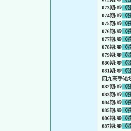
073期:📛
《
074期:📛
《
075期:📛
《
076期:📛
《
077期:📛
《
078期:📛
《
079期:📛
《
080期:📛
《
081期:📛
《
四九高手论
082期:📛
《
083期:📛
《
084期:📛
《
085期:📛
《
086期:📛
《
087期:📛
《