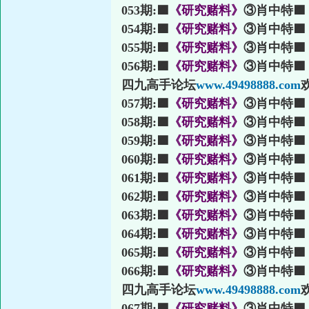
053期:🟪
《研究赌料》
③肖中特
054期:🟪
《研究赌料》
③肖中特
055期:🟪
《研究赌料》
③肖中特🟪
056期:🟪
《研究赌料》
③肖中特🟪
四九高手论坛
www.49498888.com
057期:🟪
《研究赌料》
③肖中特🟪
058期:🟪
《研究赌料》
③肖中特
059期:🟪
《研究赌料》
③肖中特🟪
060期:🟪
《研究赌料》
③肖中特🟪
061期:🟪
《研究赌料》
③肖中特
062期:🟪
《研究赌料》
③肖中特🟪
063期:🟪
《研究赌料》
③肖中特🟪
064期:🟪
《研究赌料》
③肖中特
065期:🟪
《研究赌料》
③肖中特🟪
066期:🟪
《研究赌料》
③肖中特
四九高手论坛
www.49498888.com
067期:🟪
《研究赌料》
③肖中特