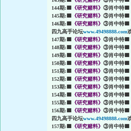
143期:🟪
《研究赌料》
③肖中特🟪
144期:🟪
《研究赌料》
③肖中特
145期:🟪
《研究赌料》
③肖中特
146期:🟪
《研究赌料》
③肖中特🟪
四九高手论坛
www.49498888.com
147期:🟪
《研究赌料》
③肖中特
148期:🟪
《研究赌料》
③肖中特
149期:🟪
《研究赌料》
③肖中特🟪
150期:🟪
《研究赌料》
③肖中特🟪
151期:🟪
《研究赌料》
③肖中特🟪
152期:🟪
《研究赌料》
③肖中特🟪
153期:🟪
《研究赌料》
③肖中特🟪
154期:🟪
《研究赌料》
③肖中特
155期:🟪
《研究赌料》
③肖中特
156期:🟪
《研究赌料》
③肖中特
四九高手论坛
www.49498888.com
157期:🟪
《研究赌料》
③肖中特🟪