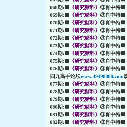
068期:🟪
《研究赌料》
③肖中特🟪
069期:🟪
《研究赌料》
③肖中特
070期:🟪
《研究赌料》
③肖中特
071期:🟪
《研究赌料》
③肖中特🟪
072期:🟪
《研究赌料》
③肖中特
073期:🟪
《研究赌料》
③肖中特🟪
074期:🟪
《研究赌料》
③肖中特🟪
075期:🟪
《研究赌料》
③肖中特🟪
076期:🟪
《研究赌料》
③肖中特🟪
四九高手论坛
www.49498888.com
077期:🟪
《研究赌料》
③肖中特🟪
078期:🟪
《研究赌料》
③肖中特🟪
079期:🟪
《研究赌料》
③肖中特🟪
080期:🟪
《研究赌料》
③肖中特🟪
081期:🟪
《研究赌料》
③肖中特
082期:🟪
《研究赌料》
③肖中特