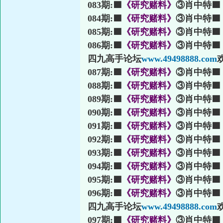
083期:🟪
《研究赌料》
③肖中特🟪
084期:🟪
《研究赌料》
③肖中特🟪
085期:🟪
《研究赌料》
③肖中特🟪
086期:🟪
《研究赌料》
③肖中特🟪
四九高手论坛
www.49498888.com
087期:🟪
《研究赌料》
③肖中特
088期:🟪
《研究赌料》
③肖中特
089期:🟪
《研究赌料》
③肖中特🟪
090期:🟪
《研究赌料》
③肖中特🟪
091期:🟪
《研究赌料》
③肖中特
092期:🟪
《研究赌料》
③肖中特
093期:🟪
《研究赌料》
③肖中特🟪
094期:🟪
《研究赌料》
③肖中特
095期:🟪
《研究赌料》
③肖中特🟪
096期:🟪
《研究赌料》
③肖中特
四九高手论坛
www.49498888.com
097期:🟪
《研究赌料》
③肖中特🟪