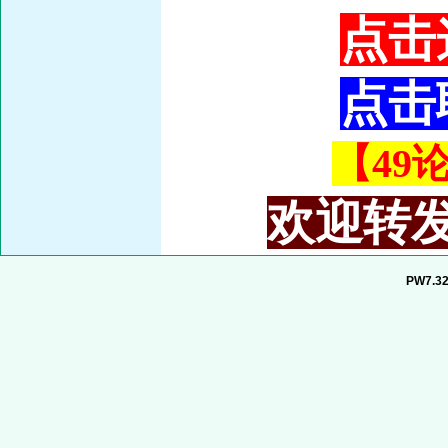
点击
点击
【49论
欢迎转发
PW7.