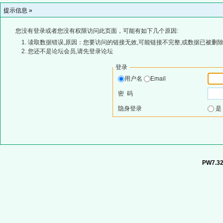
提示信息 »
您没有登录或者您没有权限访问此页面，可能有如下几个原因:
读取数据错误,原因：您要访问的链接无效,可能链接不完整,或数据已被删除
您还不是论坛会员,请先登录论坛
登录
用户名
Email
密 码
隐身登录
PW7.