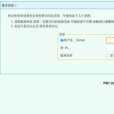
提示信息 »
您没有登录或者您没有权限访问此页面，可能有如下几个原因:
读取数据错误,原因：您要访问的链接无效,可能链接不完整,或数据已被删除
您还不是论坛会员,请先登录论坛
登录
用户名
Email
密 码
隐身登录
PW7.