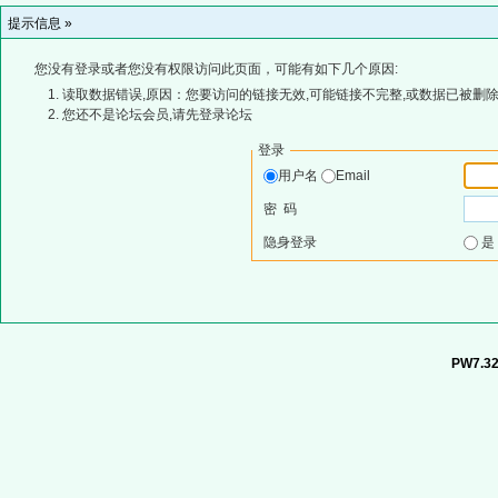
提示信息 »
您没有登录或者您没有权限访问此页面，可能有如下几个原因:
读取数据错误,原因：您要访问的链接无效,可能链接不完整,或数据已被删除
您还不是论坛会员,请先登录论坛
登录
用户名
Email
密 码
隐身登录
PW7.