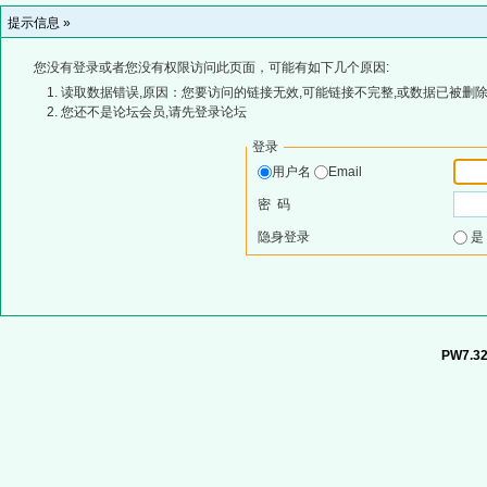
提示信息 »
您没有登录或者您没有权限访问此页面，可能有如下几个原因:
读取数据错误,原因：您要访问的链接无效,可能链接不完整,或数据已被删除
您还不是论坛会员,请先登录论坛
登录
用户名
Email
密 码
隐身登录
PW7.