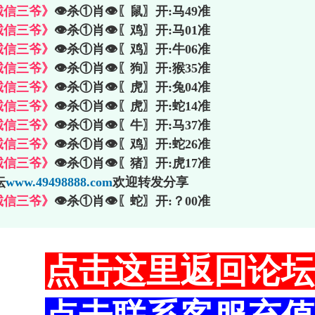
诚信三爷》
👁杀①肖👁〖鼠〗开:马49准
诚信三爷》
👁杀①肖👁〖鸡〗开:马01准
诚信三爷》
👁杀①肖👁〖鸡〗开:牛06准
诚信三爷》
👁杀①肖👁〖狗〗开:猴35准
诚信三爷》
👁杀①肖👁〖虎〗开:兔04准
诚信三爷》
👁杀①肖👁〖虎〗开:蛇14准
诚信三爷》
👁杀①肖👁〖牛〗开:马37准
诚信三爷》
👁杀①肖👁〖鸡〗开:蛇26准
诚信三爷》
👁杀①肖👁〖猪〗开:虎17准
坛
www.49498888.com
欢迎转发分享
诚信三爷》
👁杀①肖👁〖蛇〗开:？00准
点击这里返回论坛