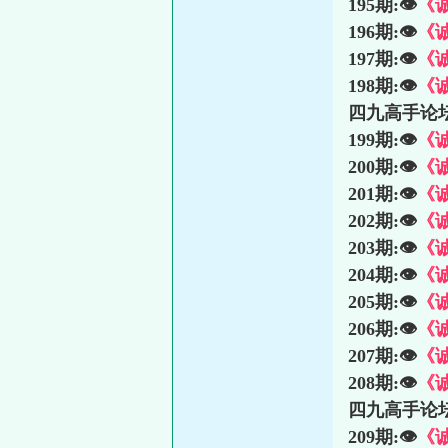
195期:👁
《
196期:👁
《
197期:👁
《
198期:👁
《
四九高手论
199期:👁
《
200期:👁
《
201期:👁
《
202期:👁
《
203期:👁
《
204期:👁
《
205期:👁
《
206期:👁
《
207期:👁
《
208期:👁
《
四九高手论
209期:👁
《