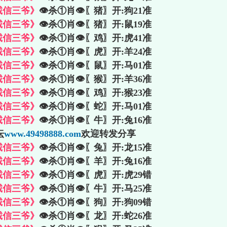
诚信三爷》
👁杀①肖👁〖猪〗开:狗21准
诚信三爷》
👁杀①肖👁〖猪〗开:鼠19准
诚信三爷》
👁杀①肖👁〖鸡〗开:虎41准
诚信三爷》
👁杀①肖👁〖虎〗开:羊24准
诚信三爷》
👁杀①肖👁〖鼠〗开:马01准
诚信三爷》
👁杀①肖👁〖猴〗开:羊36准
诚信三爷》
👁杀①肖👁〖鸡〗开:猴23准
诚信三爷》
👁杀①肖👁〖蛇〗开:马01准
诚信三爷》
👁杀①肖👁〖牛〗开:兔16准
坛
www.49498888.com
欢迎转发分享
诚信三爷》
👁杀①肖👁〖兔〗开:龙15准
诚信三爷》
👁杀①肖👁〖羊〗开:兔16准
诚信三爷》
👁杀①肖👁〖虎〗开:虎29错
诚信三爷》
👁杀①肖👁〖牛〗开:马25准
诚信三爷》
👁杀①肖👁〖狗〗开:狗09错
诚信三爷》
👁杀①肖👁〖龙〗开:蛇26准