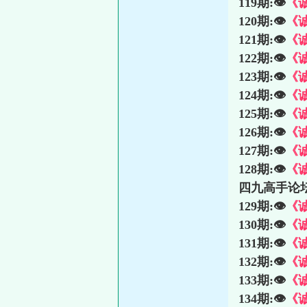
119期:👁
《
120期:👁
《
121期:👁
《
122期:👁
《
123期:👁
《
124期:👁
《
125期:👁
《
126期:👁
《
127期:👁
《
128期:👁
《
四九高手论
129期:👁
《
130期:👁
《
131期:👁
《
132期:👁
《
133期:👁
《
134期:👁
《