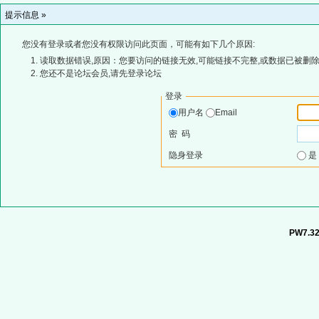
提示信息 »
您没有登录或者您没有权限访问此页面，可能有如下几个原因:
读取数据错误,原因：您要访问的链接无效,可能链接不完整,或数据已被删除
您还不是论坛会员,请先登录论坛
登录
用户名
Email
密 码
隐身登录
PW7.