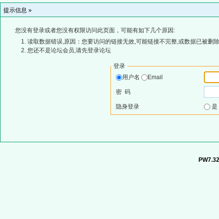
提示信息 »
您没有登录或者您没有权限访问此页面，可能有如下几个原因:
读取数据错误,原因：您要访问的链接无效,可能链接不完整,或数据已被删除
您还不是论坛会员,请先登录论坛
登录
用户名
Email
密 码
隐身登录
PW7.