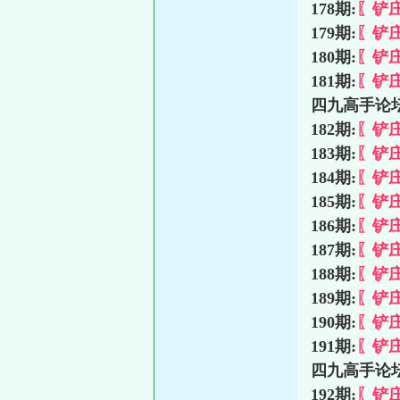
178期:
〖铲
179期:
〖铲
180期:
〖铲
181期:
〖铲
四九高手论
182期:
〖铲
183期:
〖铲
184期:
〖铲
185期:
〖铲
186期:
〖铲
187期:
〖铲
188期:
〖铲
189期:
〖铲
190期:
〖铲
191期:
〖铲
四九高手论
192期:
〖铲