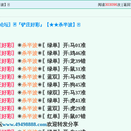
波】🀄
阅读
303096
次 |
返回
49论坛〗🃏『铲庄好彩』【★★杀半波】🀄
庄好彩〗
✳
杀半波
✳〖绿单〗开:马01准
庄好彩〗
✳
杀半波
✳〖绿单〗开:鸡46准
庄好彩〗
✳
杀半波
✳〖绿单〗开:龙39错
庄好彩〗
✳
杀半波
✳〖绿单〗开:鼠31准
庄好彩〗
✳
杀半波
✳〖蓝双〗开:马49准
庄好彩〗
✳
杀半波
✳〖绿单〗开:狗45准
庄好彩〗
✳
杀半波
✳〖绿双〗开:马37准
庄好彩〗
✳
杀半波
✳〖绿单〗开:虎41准
庄好彩〗
✳
杀半波
✳〖蓝双〗开:虎29准
庄好彩〗
✳
杀半波
✳〖红单〗开:鼠07错
坛
www.49498888.com
欢迎转发分享