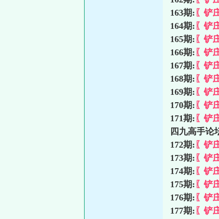
163期:
〖铲
164期:
〖铲
165期:
〖铲
166期:
〖铲
167期:
〖铲
168期:
〖铲
169期:
〖铲
170期:
〖铲
171期:
〖铲
四九高手论
172期:
〖铲
173期:
〖铲
174期:
〖铲
175期:
〖铲
176期:
〖铲
177期:
〖铲