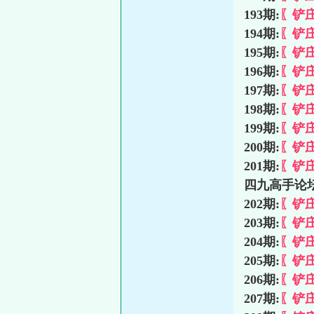
193期:
〖铲
194期:
〖铲
195期:
〖铲
196期:
〖铲
197期:
〖铲
198期:
〖铲
199期:
〖铲
200期:
〖铲
201期:
〖铲
四九高手论
202期:
〖铲
203期:
〖铲
204期:
〖铲
205期:
〖铲
206期:
〖铲
207期:
〖铲