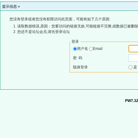
提示信息 »
您没有登录或者您没有权限访问此页面，可能有如下几个原因:
读取数据错误,原因：您要访问的链接无效,可能链接不完整,或数据已被删除
您还不是论坛会员,请先登录论坛
登录
用户名
Email
密 码
隐身登录
PW7.