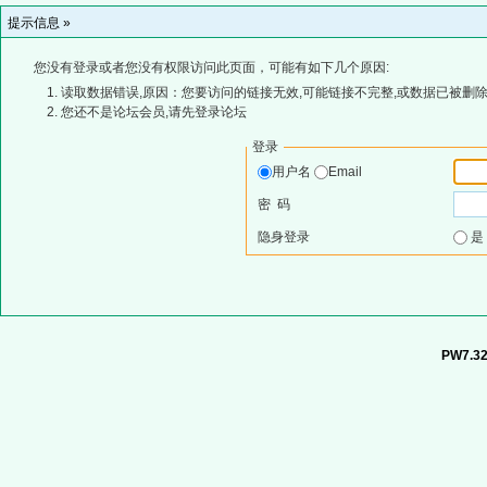
提示信息 »
您没有登录或者您没有权限访问此页面，可能有如下几个原因:
读取数据错误,原因：您要访问的链接无效,可能链接不完整,或数据已被删除
您还不是论坛会员,请先登录论坛
登录
用户名
Email
密 码
隐身登录
PW7.