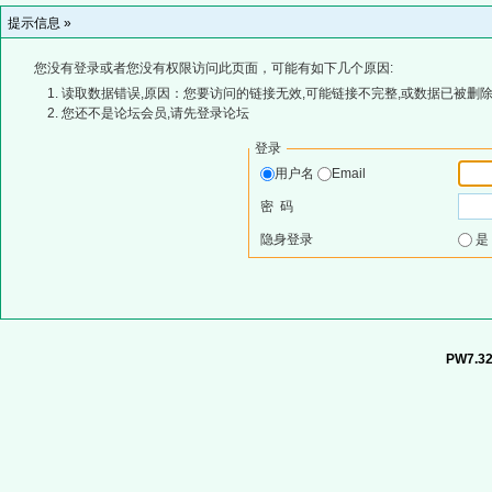
提示信息 »
您没有登录或者您没有权限访问此页面，可能有如下几个原因:
读取数据错误,原因：您要访问的链接无效,可能链接不完整,或数据已被删除
您还不是论坛会员,请先登录论坛
登录
用户名
Email
密 码
隐身登录
PW7.