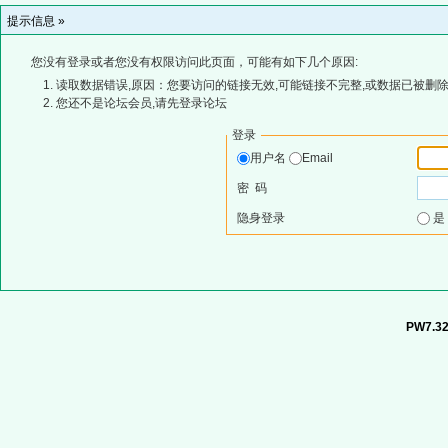
提示信息 »
您没有登录或者您没有权限访问此页面，可能有如下几个原因:
读取数据错误,原因：您要访问的链接无效,可能链接不完整,或数据已被删除
您还不是论坛会员,请先登录论坛
登录
用户名
Email
密 码
隐身登录
PW7.