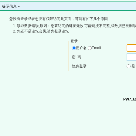
提示信息 »
您没有登录或者您没有权限访问此页面，可能有如下几个原因:
读取数据错误,原因：您要访问的链接无效,可能链接不完整,或数据已被删除
您还不是论坛会员,请先登录论坛
登录
用户名
Email
密 码
隐身登录
PW7.