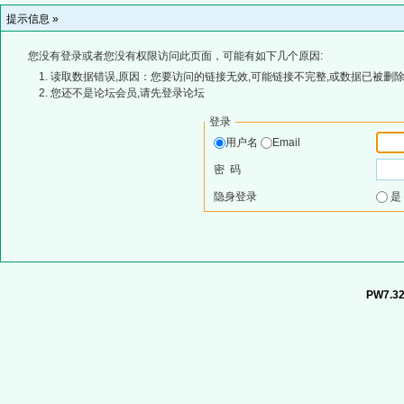
提示信息 »
您没有登录或者您没有权限访问此页面，可能有如下几个原因:
读取数据错误,原因：您要访问的链接无效,可能链接不完整,或数据已被删除
您还不是论坛会员,请先登录论坛
登录
用户名
Email
密 码
隐身登录
PW7.