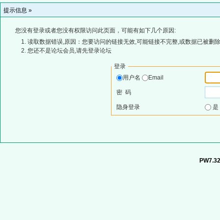
提示信息 »
您没有登录或者您没有权限访问此页面，可能有如下几个原因:
读取数据错误,原因：您要访问的链接无效,可能链接不完整,或数据已被删除
您还不是论坛会员,请先登录论坛
登录
用户名
Email
密 码
隐身登录
PW7.