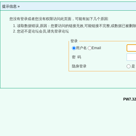
提示信息 »
您没有登录或者您没有权限访问此页面，可能有如下几个原因:
读取数据错误,原因：您要访问的链接无效,可能链接不完整,或数据已被删除
您还不是论坛会员,请先登录论坛
登录
用户名
Email
密 码
隐身登录
PW7.