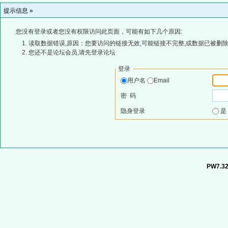
提示信息 »
您没有登录或者您没有权限访问此页面，可能有如下几个原因:
读取数据错误,原因：您要访问的链接无效,可能链接不完整,或数据已被删除
您还不是论坛会员,请先登录论坛
登录
用户名
Email
密 码
隐身登录
PW7.