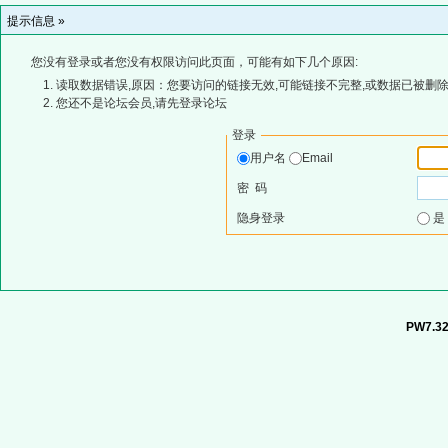
提示信息 »
您没有登录或者您没有权限访问此页面，可能有如下几个原因:
读取数据错误,原因：您要访问的链接无效,可能链接不完整,或数据已被删除
您还不是论坛会员,请先登录论坛
登录
用户名
Email
密 码
隐身登录
PW7.