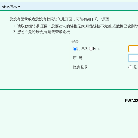
提示信息 »
您没有登录或者您没有权限访问此页面，可能有如下几个原因:
读取数据错误,原因：您要访问的链接无效,可能链接不完整,或数据已被删除
您还不是论坛会员,请先登录论坛
登录
用户名
Email
密 码
隐身登录
PW7.