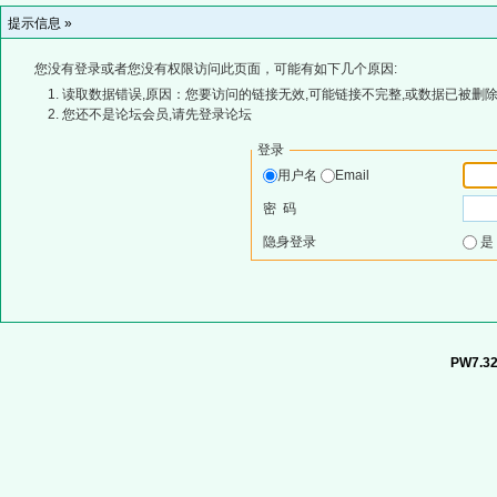
提示信息 »
您没有登录或者您没有权限访问此页面，可能有如下几个原因:
读取数据错误,原因：您要访问的链接无效,可能链接不完整,或数据已被删除
您还不是论坛会员,请先登录论坛
登录
用户名
Email
密 码
隐身登录
PW7.