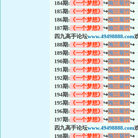
184期:
《一个梦想》
↪
梅兰菊竹
↪
185期:
《一个梦想》
↪
梅兰菊竹
↪
186期:
《一个梦想》
↪
梅兰菊竹
↪
187期:
《一个梦想》
↪
梅兰菊竹
↪
四九高手论坛
www.49498888.com
188期:
《一个梦想》
↪
梅兰菊竹
↪
189期:
《一个梦想》
↪
梅兰菊竹
↪
190期:
《一个梦想》
↪
梅兰菊竹
↪
191期:
《一个梦想》
↪
梅兰菊竹
↪
192期:
《一个梦想》
↪
梅兰菊竹
↪
193期:
《一个梦想》
↪
梅兰菊竹
↪
194期:
《一个梦想》
↪
梅兰菊竹
↪
195期:
《一个梦想》
↪
梅兰菊竹
↪
196期:
《一个梦想》
↪
梅兰菊竹
↪
197期:
《一个梦想》
↪
梅兰菊竹
↪
四九高手论坛
www.49498888.com
198期:
《一个梦想》
↪
梅兰菊竹
↪