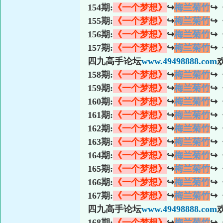
154期:
《一个梦想》
↪
梅兰菊竹
↪
155期:
《一个梦想》
↪
梅兰菊竹
↪
156期:
《一个梦想》
↪
梅兰菊竹
↪
157期:
《一个梦想》
↪
梅兰菊竹
↪
四九高手论坛
www.49498888.com
158期:
《一个梦想》
↪
梅兰菊竹
↪
159期:
《一个梦想》
↪
梅兰菊竹
↪
160期:
《一个梦想》
↪
梅兰菊竹
↪
161期:
《一个梦想》
↪
梅兰菊竹
↪
162期:
《一个梦想》
↪
梅兰菊竹
↪
163期:
《一个梦想》
↪
梅兰菊竹
↪
164期:
《一个梦想》
↪
梅兰菊竹
↪
165期:
《一个梦想》
↪
梅兰菊竹
↪
166期:
《一个梦想》
↪
梅兰菊竹
↪
167期:
《一个梦想》
↪
梅兰菊竹
↪
四九高手论坛
www.49498888.com
168期:
《一个梦想》
↪
梅兰菊竹
↪