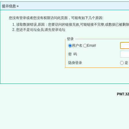
提示信息 »
您没有登录或者您没有权限访问此页面，可能有如下几个原因:
读取数据错误,原因：您要访问的链接无效,可能链接不完整,或数据已被删除
您还不是论坛会员,请先登录论坛
登录
用户名
Email
密 码
隐身登录
PW7.