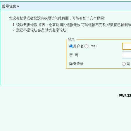
提示信息 »
您没有登录或者您没有权限访问此页面，可能有如下几个原因:
读取数据错误,原因：您要访问的链接无效,可能链接不完整,或数据已被删除
您还不是论坛会员,请先登录论坛
登录
用户名
Email
密 码
隐身登录
PW7.