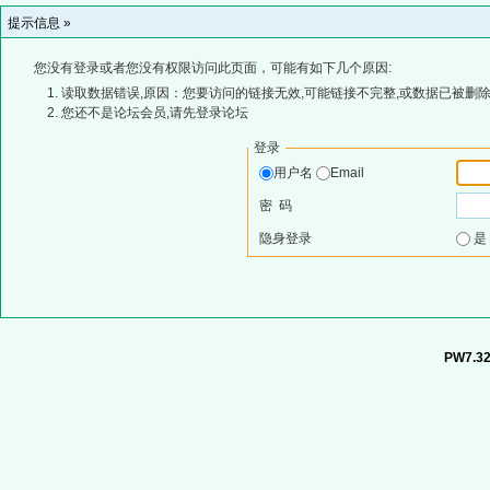
提示信息 »
您没有登录或者您没有权限访问此页面，可能有如下几个原因:
读取数据错误,原因：您要访问的链接无效,可能链接不完整,或数据已被删除
您还不是论坛会员,请先登录论坛
登录
用户名
Email
密 码
隐身登录
PW7.