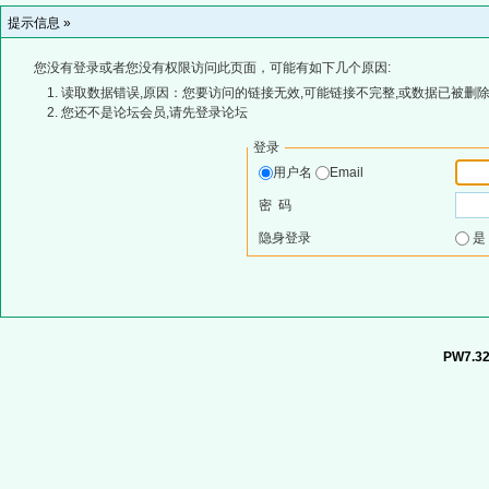
提示信息 »
您没有登录或者您没有权限访问此页面，可能有如下几个原因:
读取数据错误,原因：您要访问的链接无效,可能链接不完整,或数据已被删除
您还不是论坛会员,请先登录论坛
登录
用户名
Email
密 码
隐身登录
PW7.