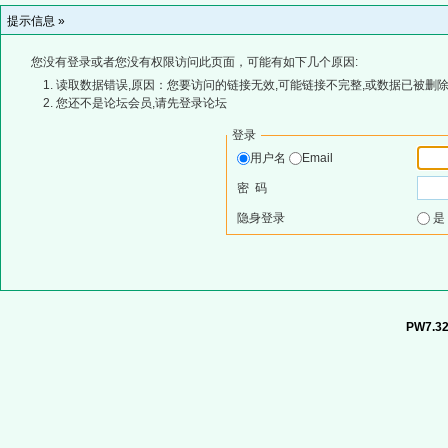
提示信息 »
您没有登录或者您没有权限访问此页面，可能有如下几个原因:
读取数据错误,原因：您要访问的链接无效,可能链接不完整,或数据已被删除
您还不是论坛会员,请先登录论坛
登录
用户名
Email
密 码
隐身登录
PW7.