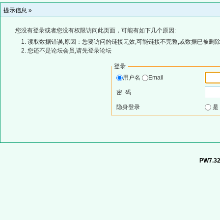
提示信息 »
您没有登录或者您没有权限访问此页面，可能有如下几个原因:
读取数据错误,原因：您要访问的链接无效,可能链接不完整,或数据已被删除
您还不是论坛会员,请先登录论坛
登录
用户名
Email
密 码
隐身登录
PW7.