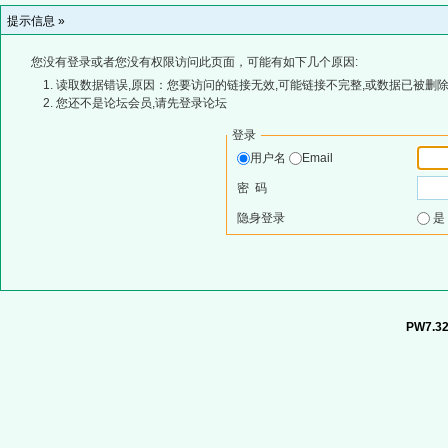
提示信息 »
您没有登录或者您没有权限访问此页面，可能有如下几个原因:
读取数据错误,原因：您要访问的链接无效,可能链接不完整,或数据已被删除
您还不是论坛会员,请先登录论坛
登录
用户名
Email
密 码
隐身登录
PW7.