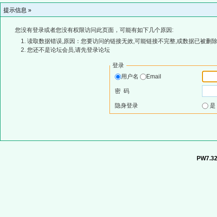
提示信息 »
您没有登录或者您没有权限访问此页面，可能有如下几个原因:
读取数据错误,原因：您要访问的链接无效,可能链接不完整,或数据已被删除
您还不是论坛会员,请先登录论坛
登录
用户名
Email
密 码
隐身登录
PW7.