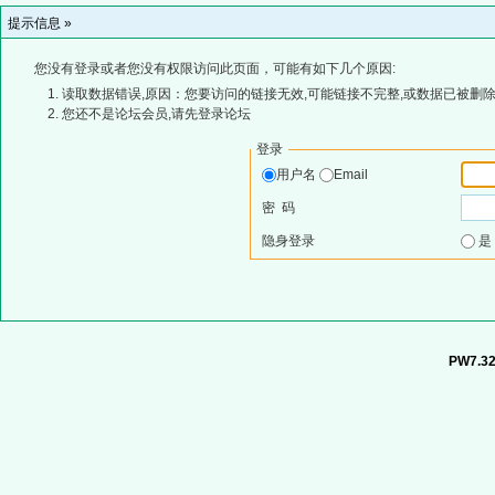
提示信息 »
您没有登录或者您没有权限访问此页面，可能有如下几个原因:
读取数据错误,原因：您要访问的链接无效,可能链接不完整,或数据已被删除
您还不是论坛会员,请先登录论坛
登录
用户名
Email
密 码
隐身登录
PW7.