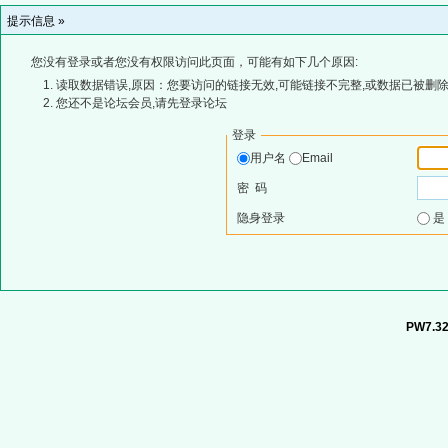
提示信息 »
您没有登录或者您没有权限访问此页面，可能有如下几个原因:
读取数据错误,原因：您要访问的链接无效,可能链接不完整,或数据已被删除
您还不是论坛会员,请先登录论坛
登录
用户名
Email
密 码
隐身登录
PW7.