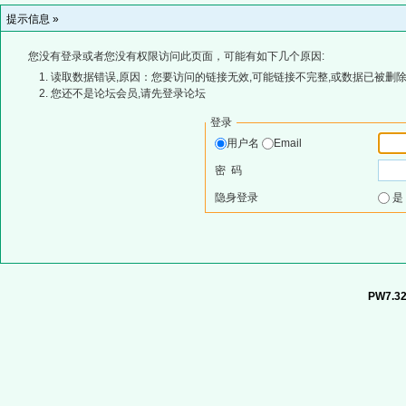
提示信息 »
您没有登录或者您没有权限访问此页面，可能有如下几个原因:
读取数据错误,原因：您要访问的链接无效,可能链接不完整,或数据已被删除
您还不是论坛会员,请先登录论坛
登录
用户名
Email
密 码
隐身登录
PW7.