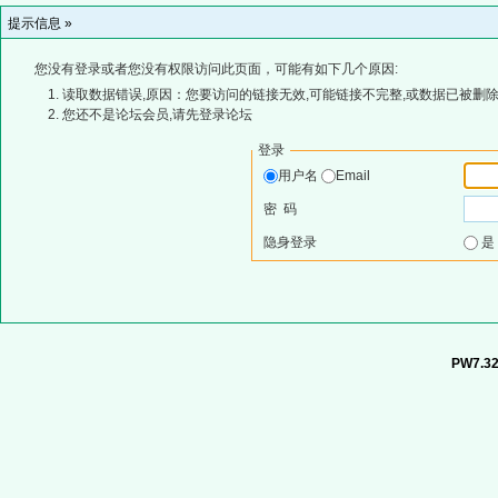
提示信息 »
您没有登录或者您没有权限访问此页面，可能有如下几个原因:
读取数据错误,原因：您要访问的链接无效,可能链接不完整,或数据已被删除
您还不是论坛会员,请先登录论坛
登录
用户名
Email
密 码
隐身登录
PW7.