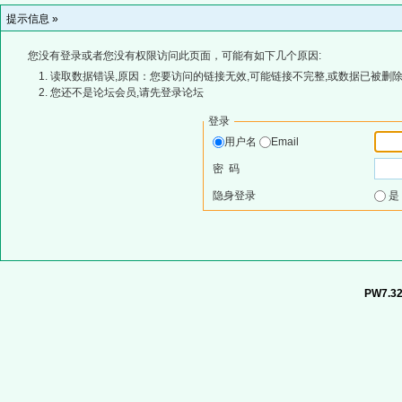
提示信息 »
您没有登录或者您没有权限访问此页面，可能有如下几个原因:
读取数据错误,原因：您要访问的链接无效,可能链接不完整,或数据已被删除
您还不是论坛会员,请先登录论坛
登录
用户名
Email
密 码
隐身登录
PW7.