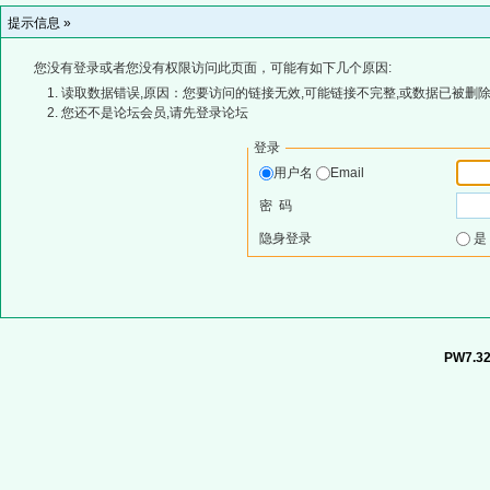
提示信息 »
您没有登录或者您没有权限访问此页面，可能有如下几个原因:
读取数据错误,原因：您要访问的链接无效,可能链接不完整,或数据已被删除
您还不是论坛会员,请先登录论坛
登录
用户名
Email
密 码
隐身登录
PW7.