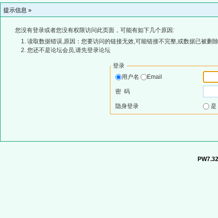
提示信息 »
您没有登录或者您没有权限访问此页面，可能有如下几个原因:
读取数据错误,原因：您要访问的链接无效,可能链接不完整,或数据已被删除
您还不是论坛会员,请先登录论坛
登录
用户名
Email
密 码
隐身登录
PW7.