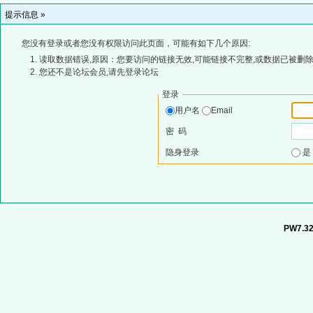
提示信息 »
您没有登录或者您没有权限访问此页面，可能有如下几个原因:
读取数据错误,原因：您要访问的链接无效,可能链接不完整,或数据已被删除
您还不是论坛会员,请先登录论坛
登录
用户名
Email
密 码
隐身登录
PW7.