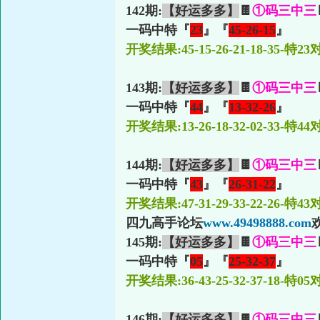
142期:
【好运多多】
🍫
①码三中三
一码中特『
23
』『
45-26-15
』
开奖结果:45-15-26-21-18-35-特23
143期:
【好运多多】
🍫
①码三中三
一码中特『
44
』『
13-32-26
』
开奖结果:13-26-18-32-02-33-特44
144期:
【好运多多】
🍫
①码三中三
一码中特『
43
』『
26-31-22
』
开奖结果:47-31-29-33-22-26-特43
四九高手论坛
www.49498888.com
145期:
【好运多多】
🍫
①码三中三
一码中特『
05
』『
25-32-37
』
开奖结果:36-43-25-32-37-18-特05
146期:
【好运多多】
🍫
①码三中三