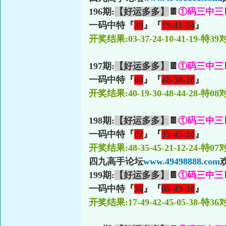
196期:
【好运多多】
🍫
①码三中三
一码中特『
39
』『
19-41-24
』
开奖结果:03-37-24-10-41-19-特39
197期:
【好运多多】
🍫
①码三中三
一码中特『
08
』『
48-30-28
』
开奖结果:40-19-30-48-44-28-特08
198期:
【好运多多】
🍫
①码三中三
一码中特『
07
』『
35-45-24
』
开奖结果:48-35-45-21-12-24-特07
四九高手论坛
www.49498888.com
199期:
【好运多多】
🍫
①码三中三
一码中特『
36
』『
05-49-38
』
开奖结果:17-49-42-45-05-38-特36