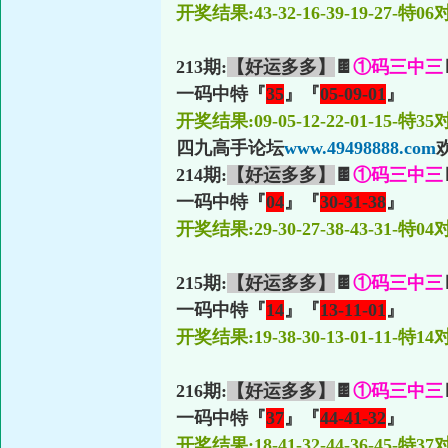
开奖结果:43-32-16-39-19-27-特06
213期:
【好运多多】
🍫
①码三中三
一码中特『
35
』『
05-09-01
』
开奖结果:09-05-12-22-01-15-特35
四九高手论坛
www.49498888.com
214期:
【好运多多】
🍫
①码三中三
一码中特『
04
』『
30-31-38
』
开奖结果:29-30-27-38-43-31-特04
215期:
【好运多多】
🍫
①码三中三
一码中特『
14
』『
13-11-01
』
开奖结果:19-38-30-13-01-11-特14
216期:
【好运多多】
🍫
①码三中三
一码中特『
37
』『
44-41-32
』
开奖结果:18-41-32-44-36-45-特37