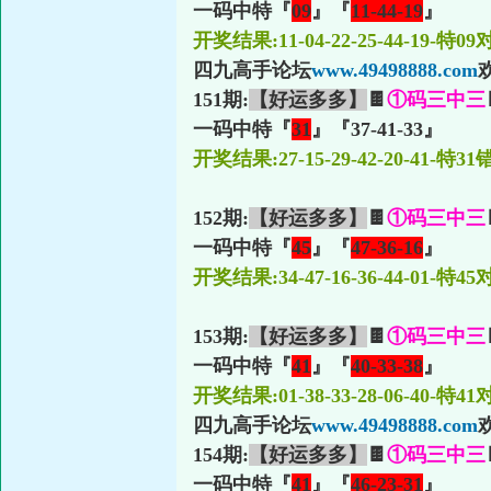
一码中特『
09
』『
11-44-19
』
开奖结果:11-04-22-25-44-19-特09
四九高手论坛
www.49498888.com
151期:
【好运多多】
🍫
①码三中三
一码中特『
31
』『37-41-33』
开奖结果:27-15-29-42-20-41-特31
152期:
【好运多多】
🍫
①码三中三
一码中特『
45
』『
47-36-16
』
开奖结果:34-47-16-36-44-01-特45
153期:
【好运多多】
🍫
①码三中三
一码中特『
41
』『
40-33-38
』
开奖结果:01-38-33-28-06-40-特41
四九高手论坛
www.49498888.com
154期:
【好运多多】
🍫
①码三中三
一码中特『
41
』『
46-23-31
』