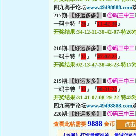
四九高手论坛
www.49498888.com
217期:
【好运多多】
🍫
①码三中三
一码中特『
26
』『
11-42-30
』
开奖结果:34-12-11-30-42-07-特26
218期:
【好运多多】
🍫
①码三中三
一码中特『
17
』『
47-02-23
』
开奖结果:02-13-47-38-46-23-特17
219期:
【好运多多】
🍫
①码三中三
一码中特『
43
』『
08-31-22
』
开奖结果:31-41-07-08-29-22-特43
四九高手论坛
www.49498888.com
220期:
【好运多多】
🍫
①码三中三
9888
查看此帖需要
金币
《49网》打造最精准的，最诚信的