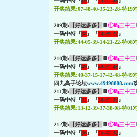
一码中特『
19
』『
35-07-48
』
开奖结果:07-48-40-35-23-28-特19
209期:
【好运多多】
🍫
①码三中三
一码中特『
08
』『
14-39-22
』
开奖结果:44-05-39-14-21-22-特08
210期:
【好运多多】
🍫
①码三中三
一码中特『
49
』『
40-37-48
』
开奖结果:40-37-15-17-42-48-特49
四九高手论坛
www.49498888.com
211期:
【好运多多】
🍫
①码三中三
一码中特『
01
』『
38-37-39
』
开奖结果:13-12-39-37-38-08-特01
212期:
【好运多多】
🍫
①码三中三
一码中特『
06
』『
16-43-32
』