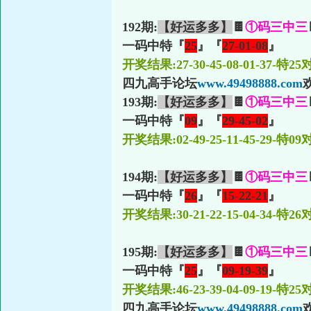
192期:
【好运多多】
🍫
①码三中三
一码中特『
25
』『
27-01-08
』
开奖结果:27-30-45-08-01-37-特25
四九高手论坛
www.49498888.com
193期:
【好运多多】
🍫
①码三中三
一码中特『
09
』『
29-45-02
』
开奖结果:02-49-25-11-45-29-特09
194期:
【好运多多】
🍫
①码三中三
一码中特『
26
』『
15-22-21
』
开奖结果:30-21-22-15-04-34-特26
195期:
【好运多多】
🍫
①码三中三
一码中特『
25
』『
09-19-39
』
开奖结果:46-23-39-04-09-19-特25
四九高手论坛
www.49498888.com