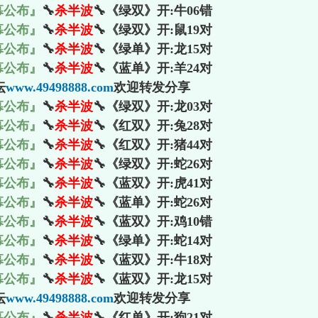
幕公布』
🔧
杀半波
🔧《绿双》开:牛06错
幕公布』
🔧
杀半波
🔧《绿双》开:鼠19对
幕公布』
🔧
杀半波
🔧《绿单》开:龙15对
幕公布』
🔧
杀半波
🔧《蓝单》开:羊24对
坛
www.49498888.com
欢迎转发分享
幕公布』
🔧
杀半波
🔧《绿双》开:龙03对
幕公布』
🔧
杀半波
🔧《红双》开:兔28对
幕公布』
🔧
杀半波
🔧《红双》开:猪44对
幕公布』
🔧
杀半波
🔧《绿双》开:蛇26对
幕公布』
🔧
杀半波
🔧《蓝双》开:虎41对
幕公布』
🔧
杀半波
🔧《蓝单》开:蛇26对
幕公布』
🔧
杀半波
🔧《蓝双》开:鸡10错
幕公布』
🔧
杀半波
🔧《绿单》开:蛇14对
幕公布』
🔧
杀半波
🔧《蓝双》开:牛18对
幕公布』
🔧
杀半波
🔧《蓝双》开:龙15对
坛
www.49498888.com
欢迎转发分享
幕公布』
🔧
杀半波
🔧《红单》开:狗21对