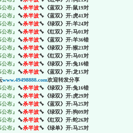
幕公布』
🔧
杀半波
🔧《蓝双》开:鼠19对
幕公布』
🔧
杀半波
🔧《蓝双》开:虎41对
幕公布』
🔧
杀半波
🔧《绿双》开:羊24对
幕公布』
🔧
杀半波
🔧《红双》开:马01对
幕公布』
🔧
杀半波
🔧《蓝双》开:羊36错
幕公布』
🔧
杀半波
🔧《绿双》开:猴23对
幕公布』
🔧
杀半波
🔧《红双》开:马01对
幕公布』
🔧
杀半波
🔧《绿双》开:兔16错
幕公布』
🔧
杀半波
🔧《蓝双》开:龙15对
坛
www.49498888.com
欢迎转发分享
幕公布』
🔧
杀半波
🔧《绿双》开:兔16错
幕公布』
🔧
杀半波
🔧《绿双》开:虎29对
幕公布』
🔧
杀半波
🔧《蓝双》开:马25对
幕公布』
🔧
杀半波
🔧《绿双》开:狗09对
幕公布』
🔧
杀半波
🔧《红双》开:蛇26对
幕公布』
🔧
杀半波
🔧《绿单》开:马25对