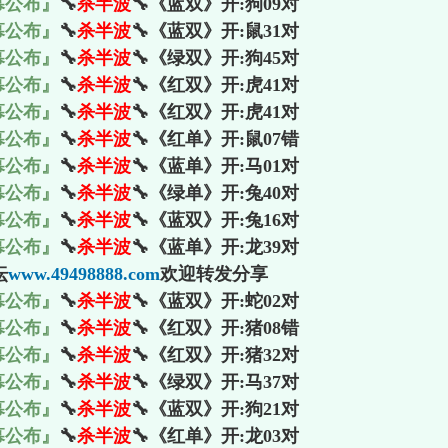
幕公布』
🔧
杀半波
🔧《蓝双》开:狗09对
幕公布』
🔧
杀半波
🔧《蓝双》开:鼠31对
幕公布』
🔧
杀半波
🔧《绿双》开:狗45对
幕公布』
🔧
杀半波
🔧《红双》开:虎41对
幕公布』
🔧
杀半波
🔧《红双》开:虎41对
幕公布』
🔧
杀半波
🔧《红单》开:鼠07错
幕公布』
🔧
杀半波
🔧《蓝单》开:马01对
幕公布』
🔧
杀半波
🔧《绿单》开:兔40对
幕公布』
🔧
杀半波
🔧《蓝双》开:兔16对
幕公布』
🔧
杀半波
🔧《蓝单》开:龙39对
坛
www.49498888.com
欢迎转发分享
幕公布』
🔧
杀半波
🔧《蓝双》开:蛇02对
幕公布』
🔧
杀半波
🔧《红双》开:猪08错
幕公布』
🔧
杀半波
🔧《红双》开:猪32对
幕公布』
🔧
杀半波
🔧《绿双》开:马37对
幕公布』
🔧
杀半波
🔧《蓝双》开:狗21对
幕公布』
🔧
杀半波
🔧《红单》开:龙03对