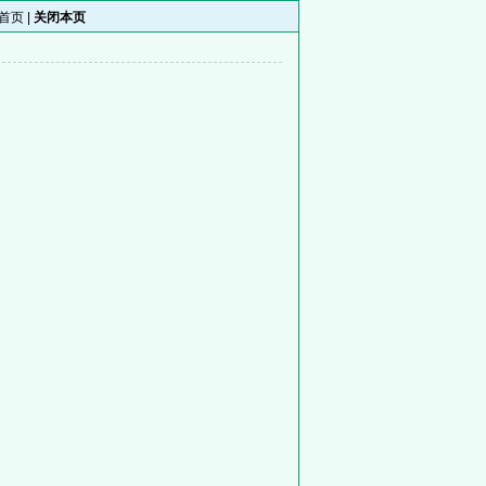
首页
|
关闭本页