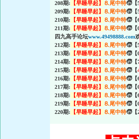
208期:
【早睡早起】
⒏尾中特
🧒【5.
209期:
【早睡早起】
⒏尾中特
🧒【5
210期:
【早睡早起】
⒏尾中特
🧒【6
211期:
【早睡早起】
⒏尾中特
🧒【0
四九高手论坛
www.49498888.com
212期:
【早睡早起】
⒏尾中特
🧒【5
213期:
【早睡早起】
⒏尾中特
🧒【0
214期:
【早睡早起】
⒏尾中特
🧒【7.
215期:
【早睡早起】
⒏尾中特
🧒【
216期:
【早睡早起】
⒏尾中特
🧒【6
217期:
【早睡早起】
⒏尾中特
🧒【0.
218期:
【早睡早起】
⒏尾中特
🧒【6
219期:
【早睡早起】
⒏尾中特
🧒【0.
220期:
【早睡早起】
⒏尾中特
🧒【2