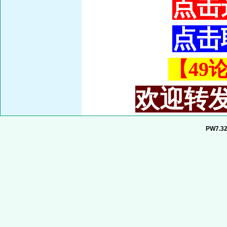
点击
点击
【49论
欢迎转发
PW7.