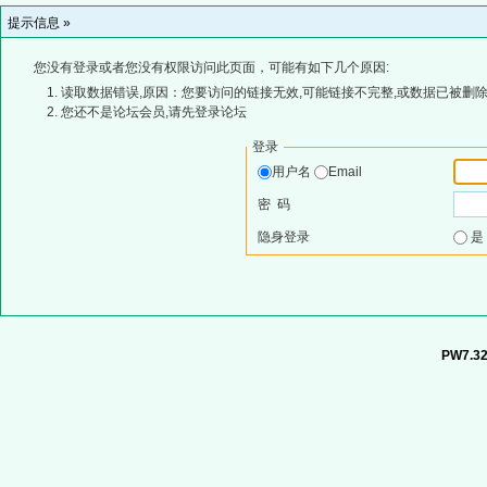
提示信息 »
您没有登录或者您没有权限访问此页面，可能有如下几个原因:
读取数据错误,原因：您要访问的链接无效,可能链接不完整,或数据已被删除
您还不是论坛会员,请先登录论坛
登录
用户名
Email
密 码
隐身登录
PW7.