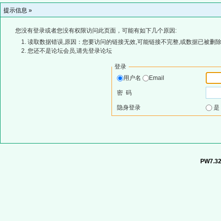
提示信息 »
您没有登录或者您没有权限访问此页面，可能有如下几个原因:
读取数据错误,原因：您要访问的链接无效,可能链接不完整,或数据已被删除
您还不是论坛会员,请先登录论坛
登录
用户名
Email
密 码
隐身登录
PW7.