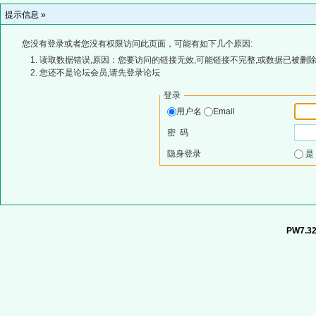
提示信息 »
您没有登录或者您没有权限访问此页面，可能有如下几个原因:
读取数据错误,原因：您要访问的链接无效,可能链接不完整,或数据已被删除
您还不是论坛会员,请先登录论坛
登录
用户名
Email
密 码
隐身登录
PW7.