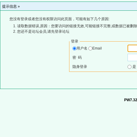
提示信息 »
您没有登录或者您没有权限访问此页面，可能有如下几个原因:
读取数据错误,原因：您要访问的链接无效,可能链接不完整,或数据已被删除
您还不是论坛会员,请先登录论坛
登录
用户名
Email
密 码
隐身登录
PW7.