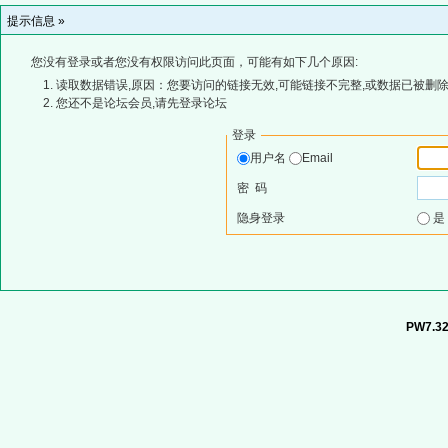
提示信息 »
您没有登录或者您没有权限访问此页面，可能有如下几个原因:
读取数据错误,原因：您要访问的链接无效,可能链接不完整,或数据已被删除
您还不是论坛会员,请先登录论坛
登录
用户名
Email
密 码
隐身登录
PW7.